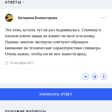
ОТВЕТЫ
1
Катерина Холмогорова
Эта тема, кстати, тут не раз поднималась. Спиннер в
плохом ключе никак не влияет на мозг и психику.
Однако, многие эксперты советуют обращать
внимание на технические характеристики спиннера.
Очень важно, чтобы он не мог нанести вред.
10 октября 2017
НАПИСАТЬ ОТВЕТ
ПОХОЖИЕ ВОПРОСЫ