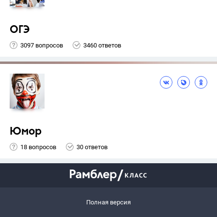
ОГЭ
3097 вопросов
3460 ответов
Юмор
18 вопросов
30 ответов
Полная версия