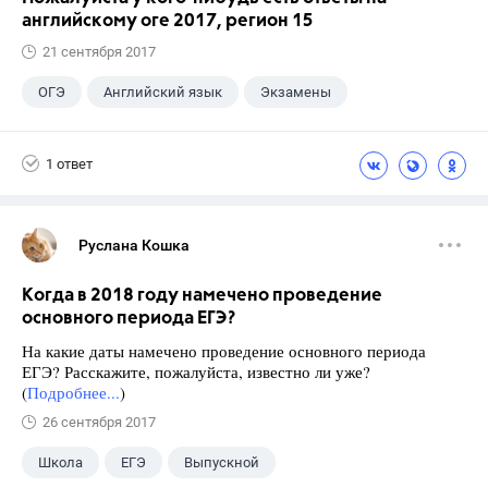
английскому оге 2017, регион 15
21 сентября 2017
ОГЭ
Английский язык
Экзамены
1 ответ
Руслана Кошка
Когда в 2018 году намечено проведение
основного периода ЕГЭ?
На какие даты намечено проведение основного периода
ЕГЭ? Расскажите, пожалуйста, известно ли уже?
(
Подробнее...
)
26 сентября 2017
Школа
ЕГЭ
Выпускной