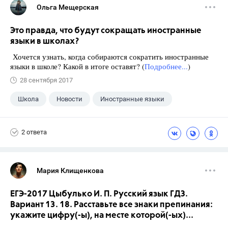
Ольга Мещерская
Это правда, что будут сокращать иностранные
языки в школах?
Хочется узнать, когда собираются сократить иностранные
языки в школе? Какой в итоге оставят? (
Подробнее...
)
28 сентября 2017
Школа
Новости
Иностранные языки
2 ответа
Мария Клищенкова
ЕГЭ-2017 Цыбулько И. П. Русский язык ГДЗ.
Вариант 13. 18. Расставьте все знаки препинания:
укажите цифру(-ы), на месте которой(-ых)...