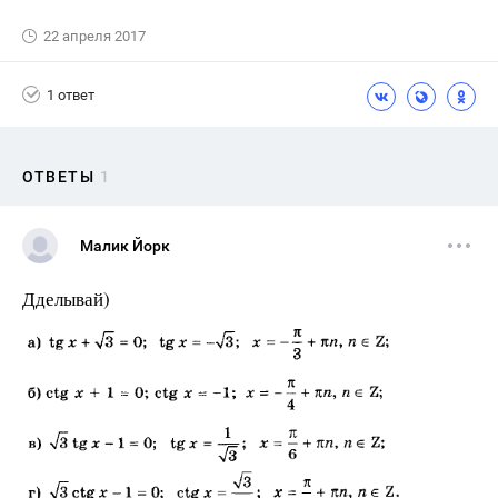
22 апреля 2017
1 ответ
ОТВЕТЫ
1
Малик Йорк
Дделывай)