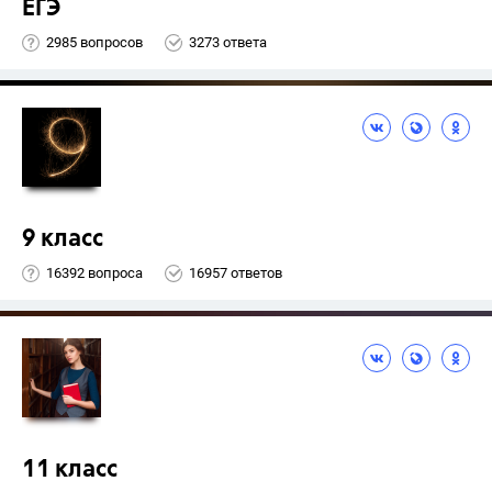
ЕГЭ
2985 вопросов
3273 ответа
9 класс
16392 вопроса
16957 ответов
11 класс