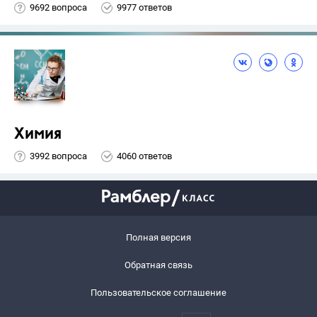
9692 вопроса
9977 ответов
Химия
3992 вопроса
4060 ответов
Полная версия
Обратная связь
Пользовательское соглашение