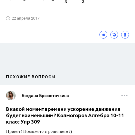
22 апреля 2017
ПОХОЖИЕ ВОПРОСЫ
Богдана Брюнеточкина
В какой момент времени ускорение движения
будет наименьшим? Колмогоров Алгебра 10-11
класс Упр 309
Привет! Поможете с решением?)