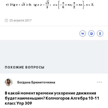
25 апреля 2017
ПОХОЖИЕ ВОПРОСЫ
Богдана Брюнеточкина
В какой момент времени ускорение движения
будет наименьшим? Колмогоров Алгебра 10-11
класс Упр 309