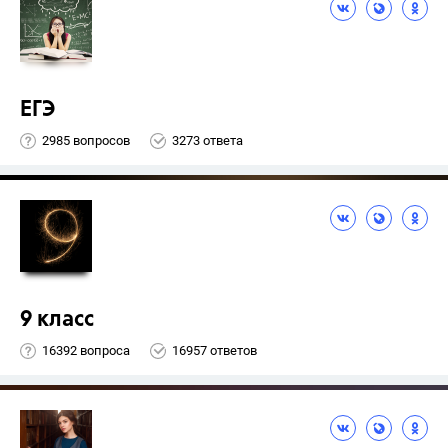
ЕГЭ
2985 вопросов
3273 ответа
9 класс
16392 вопроса
16957 ответов