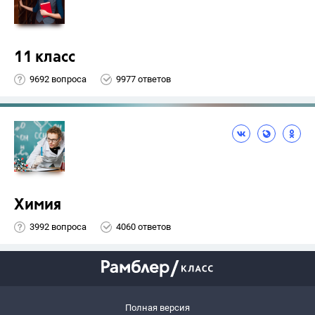
11 класс
9692 вопроса
9977 ответов
Химия
3992 вопроса
4060 ответов
Полная версия