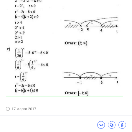
17 марта 2017