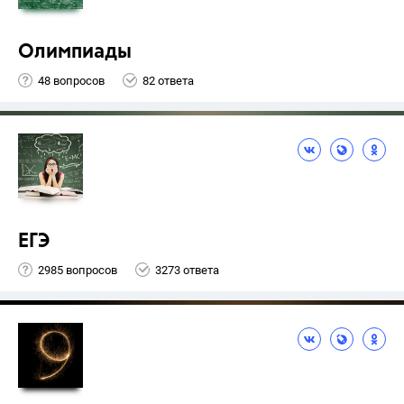
Олимпиады
48 вопросов
82 ответа
ЕГЭ
2985 вопросов
3273 ответа