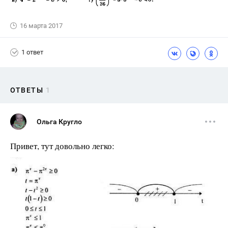
16 марта 2017
1 ответ
ОТВЕТЫ
1
Ольга Кругло
Привет, тут довольно легко: