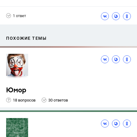
1 ответ
ПОХОЖИЕ ТЕМЫ
Юмор
18 вопросов
30 ответов