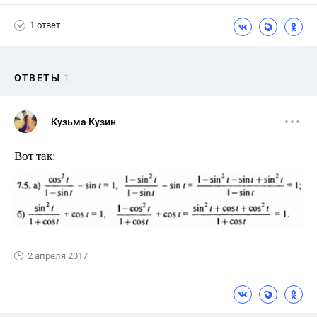
1 ответ
ОТВЕТЫ
1
Кузьма Кузин
Вот так:
2 апреля 2017