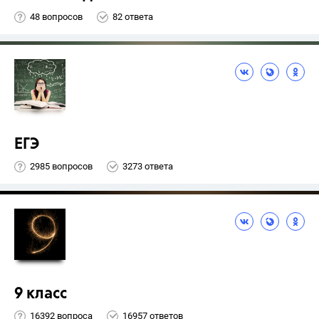
48 вопросов
82 ответа
ЕГЭ
2985 вопросов
3273 ответа
9 класс
16392 вопроса
16957 ответов