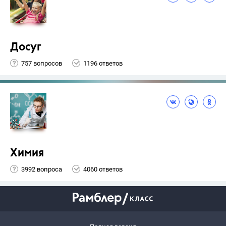
Досуг
757 вопросов
1196 ответов
Химия
3992 вопроса
4060 ответов