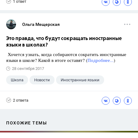
1 ответ
Ольга Мещерская
Это правда, что будут сокращать иностранные
языки в школах?
Хочется узнать, когда собираются сократить иностранные
языки в школе? Какой в итоге оставят? (
Подробнее...
)
28 сентября 2017
Школа
Новости
Иностранные языки
2 ответа
ПОХОЖИЕ ТЕМЫ