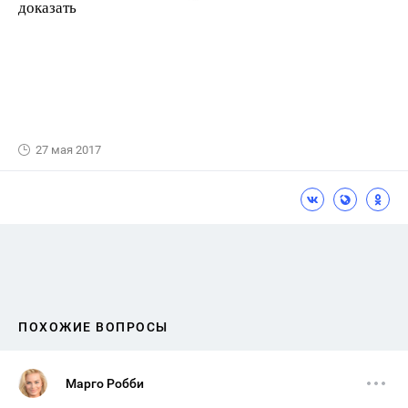
доказать
27 мая 2017
ПОХОЖИЕ ВОПРОСЫ
Марго Робби