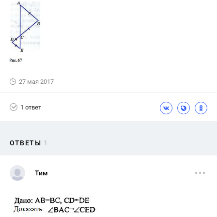
27 мая 2017
1 ответ
ОТВЕТЫ
1
Тим