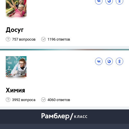
Досуг
757 вопросов
1196 ответов
Химия
3992 вопроса
4060 ответов