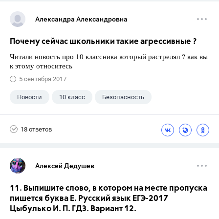
Александра Александровна
Почему сейчас школьники такие агрессивные ?
Читали новость про 10 классника который растрелял ? как вы
к этому относитесь
5 сентября 2017
Новости
10 класс
Безопасность
18 ответов
Алексей Дедушев
11. Выпишите слово, в котором на месте пропуска
пишется буква Е. Русский язык ЕГЭ-2017
Цыбулько И. П. ГДЗ. Вариант 12.