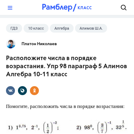
?
ГДЗ
10 класс
Алгебра
Алимов Ш.А.
Платон Николаев
Расположите числа в порядке
возрастания. Упр 98 параграф 5 Алимов
Алгебра 10-11 класс
Помогите, расположить числа в порядке возрастания: