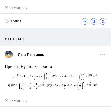
24 мая 2017
1 ответ
ОТВЕТЫ
1
Лена Пономарь
Привет! Ну это же просто
25 мая 2017