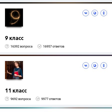
9 класс
16392 вопроса
16957 ответов
11 класс
9692 вопроса
9977 ответов