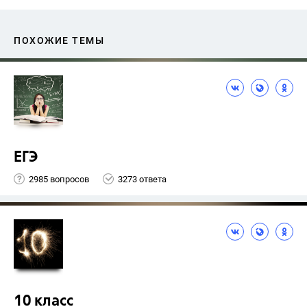
ПОХОЖИЕ ТЕМЫ
ЕГЭ
2985 вопросов
3273 ответа
10 класс