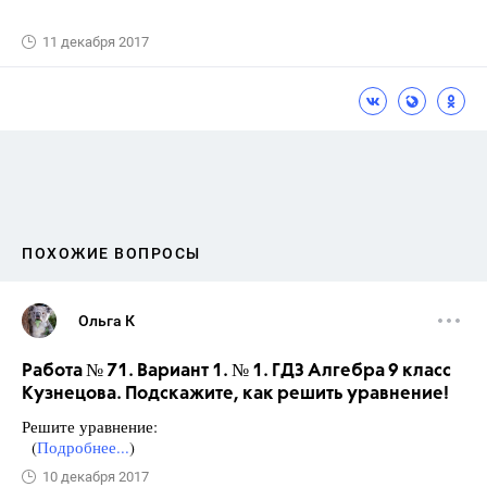
11 декабря 2017
ПОХОЖИЕ ВОПРОСЫ
Ольга К
Работа № 71. Вариант 1. № 1. ГДЗ Алгебра 9 класс
Кузнецова. Подскажите, как решить уравнение!
Решите уравнение:
(
Подробнее...
)
10 декабря 2017