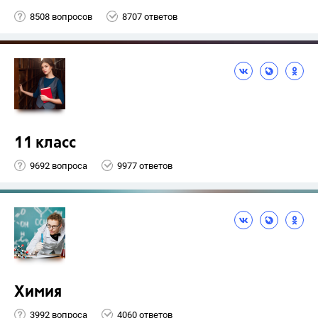
8508 вопросов
8707 ответов
11 класс
9692 вопроса
9977 ответов
Химия
3992 вопроса
4060 ответов