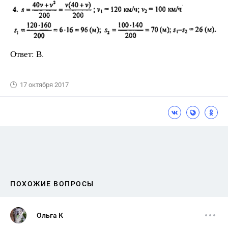
Ответ: В.
17 октября 2017
ПОХОЖИЕ ВОПРОСЫ
Ольга К