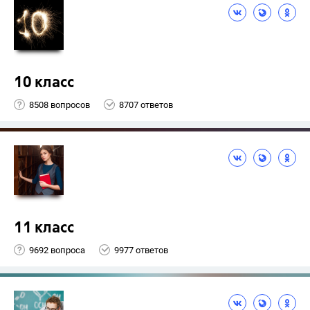
10 класс
8508 вопросов
8707 ответов
11 класс
9692 вопроса
9977 ответов