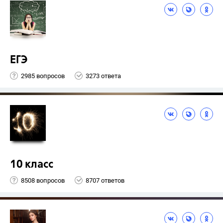
ЕГЭ
2985 вопросов
3273 ответа
10 класс
8508 вопросов
8707 ответов