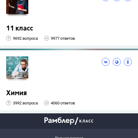
11 класс
9692 вопроса
9977 ответов
Химия
3992 вопроса
4060 ответов