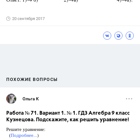
20 сентября 2017
ПОХОЖИЕ ВОПРОСЫ
Ольга К
Работа № 71. Вариант 1. № 1. ГДЗ Алгебра 9 класс
Кузнецова. Подскажите, как решить уравнение!
Решите уравнение:
(
Подробнее...
)