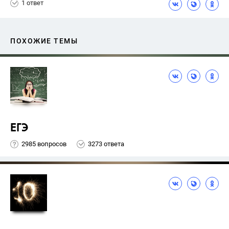
1 ответ
ПОХОЖИЕ ТЕМЫ
ЕГЭ
2985 вопросов
3273 ответа