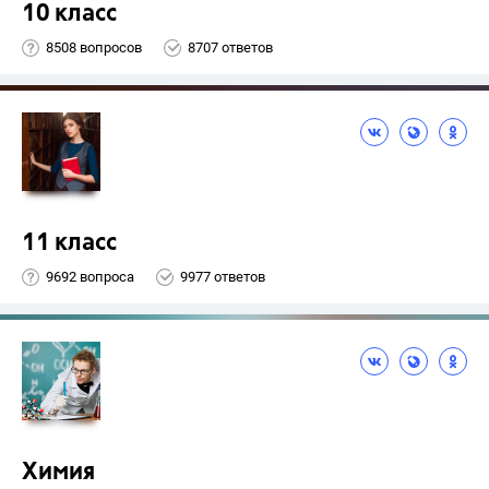
10 класс
8508 вопросов
8707 ответов
11 класс
9692 вопроса
9977 ответов
Химия