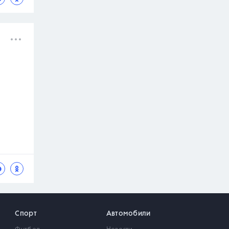
Спорт
Автомобили