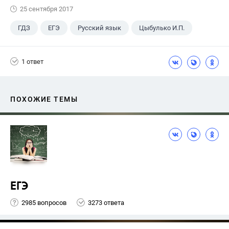
25 сентября 2017
ГДЗ
ЕГЭ
Русский язык
Цыбулько И.П.
1 ответ
ПОХОЖИЕ ТЕМЫ
ЕГЭ
2985 вопросов
3273 ответа