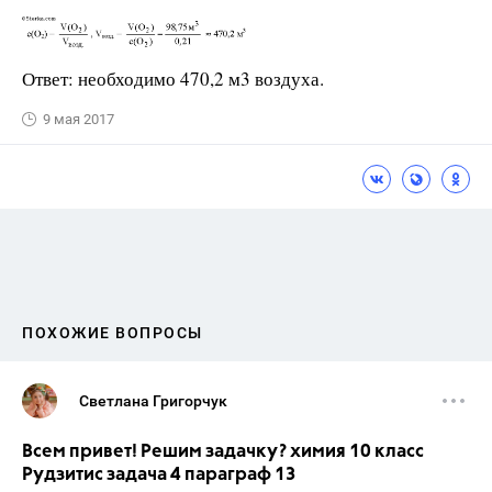
Ответ: необходимо 470,2 м3 воздуха.
9 мая 2017
ПОХОЖИЕ ВОПРОСЫ
Светлана Григорчук
Всем привет! Решим задачку? химия 10 класс
Рудзитис задача 4 параграф 13