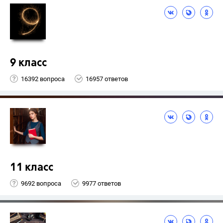
9 класс
16392 вопроса
16957 ответов
11 класс
9692 вопроса
9977 ответов