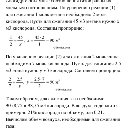
Авогадро: объемные соотношения газов равны их
мольным соотношениям. По уравнению реакции (1)
для сжигания 1 моль метана необходимо 2 моль
кислорода. Пусть для сжигания 45 м3 метана нужно х
м3 кислорода. Составим пропорцию:
По уравнению реакции (2) для сжигания 2 моль этана
необходимо 7 моль кислорода. Пусть для сжигания 2,5
м3 этана нужно у м3 кислорода. Составим пропорцию:
Таким образом, для сжигания газа необходимо
90+8,75 = 98,75 м3 кислорода. В воздухе содержится
примерно 21% кислорода по объему, или 0,21.
Вычислим объем воздуха, необходимый для сжигания
газа: