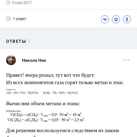
9 мая 2017
1 ответ
ОТВЕТЫ
1
Никола Ник
Привет! вчера решал, тут вот что будет:
Из всех компонентов газа горят только метан и этан.
Вычислим объем метана и этана:
Для решения воспользуемся следствием из закона