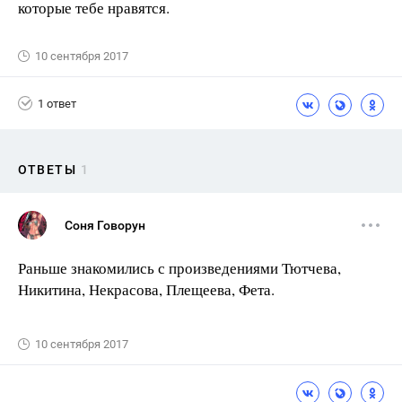
которые тебе нравятся.
10 сентября 2017
1 ответ
ОТВЕТЫ
1
Соня Говорун
Раньше знакомились с произведениями Тютчева,
Никитина, Некрасова, Плещеева, Фета.
10 сентября 2017