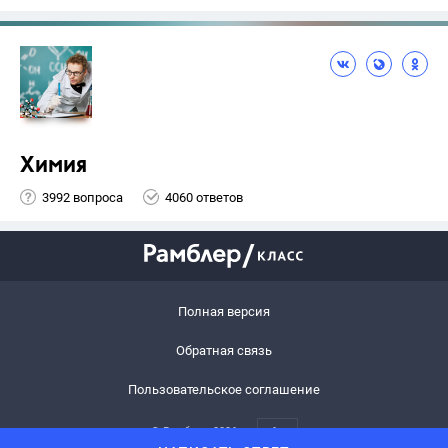
Химия
3992 вопроса
4060 ответов
Полная версия
Обратная связь
Пользовательское соглашение
© Рамблер,
2026
6+