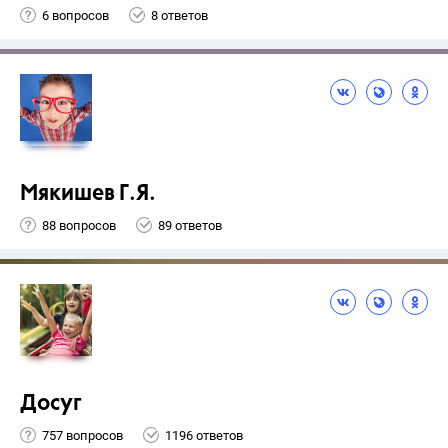
6 вопросов
8 ответов
Мякишев Г.Я.
88 вопросов
89 ответов
Досуг
757 вопросов
1196 ответов