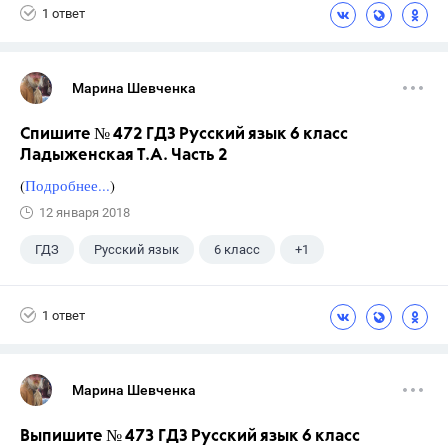
1 ответ
Марина Шевченка
Спишите № 472 ГДЗ Русский язык 6 класс
Ладыженская Т.А. Часть 2
(
Подробнее...
)
12 января 2018
ГДЗ
Русский язык
6 класс
+1
Ладыженская Т.А.
1 ответ
Марина Шевченка
Выпишите № 473 ГДЗ Русский язык 6 класс