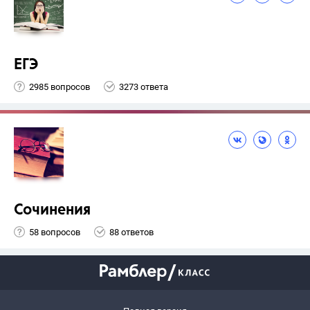
ЕГЭ
2985 вопросов
3273 ответа
Сочинения
58 вопросов
88 ответов