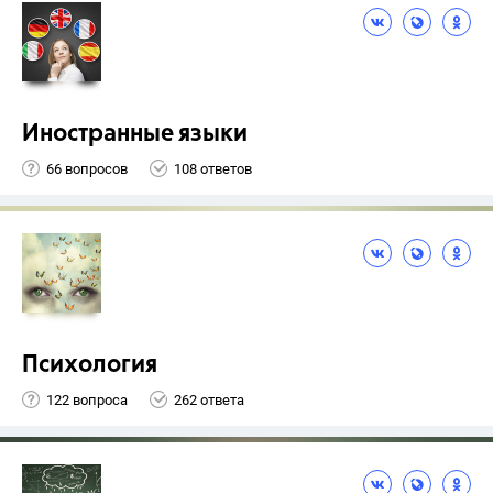
Иностранные языки
66 вопросов
108 ответов
Психология
122 вопроса
262 ответа