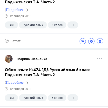
Ладыженская Т.А. Часть 2
(
Подробнее...
)
12 января 2018
ГДЗ
Русский язык
6 класс
+1
Ладыженская Т.А.
1 ответ
Марина Шевченка
Обозначьте № 474 ГДЗ Русский язык 6 класс
Ладыженская Т.А. Часть 2
(
Подробнее...
)
12 января 2018
ГДЗ
Русский язык
6 класс
+1
Ладыженская Т.А.