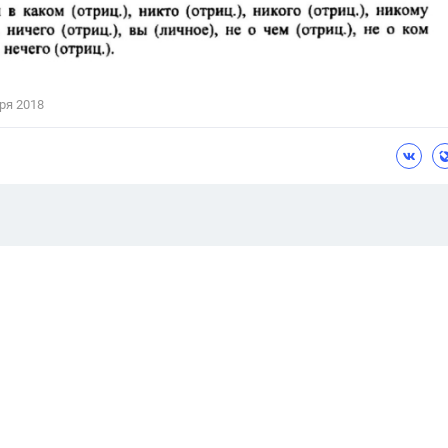
ря 2018