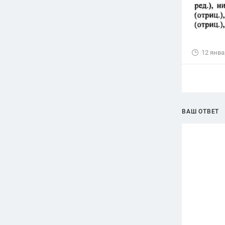
12 янва
ВАШ ОТВЕТ