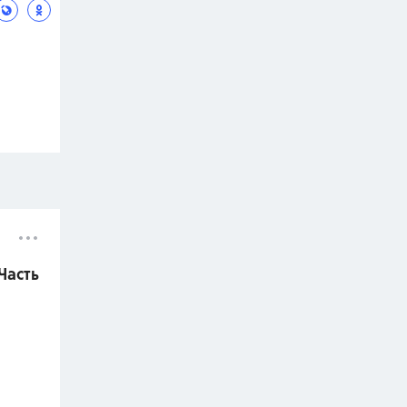
Часть