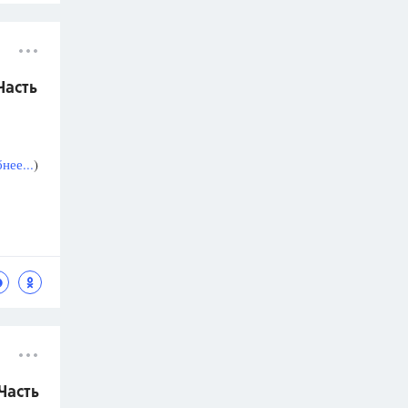
Часть
нее...
)
Часть