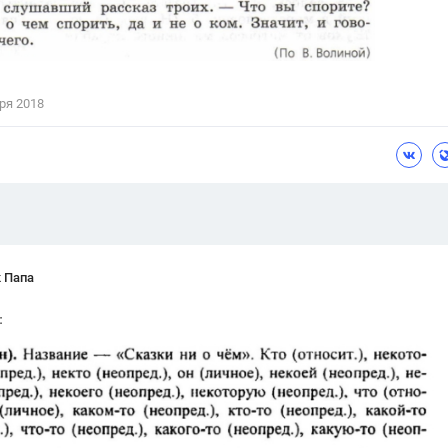
ря 2018
 Папа
: