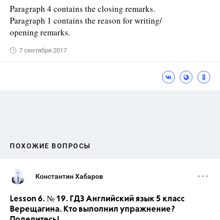
Paragraph 4 contains the closing remarks.
Paragraph 1 contains the reason for writing/
opening remarks.
7 сентября 2017
ПОХОЖИЕ ВОПРОСЫ
Константин Хабаров
Lesson 6. № 19. ГДЗ Английский язык 5 класс
Верещагина. Кто выполнил упражнение?
Поделитесь!