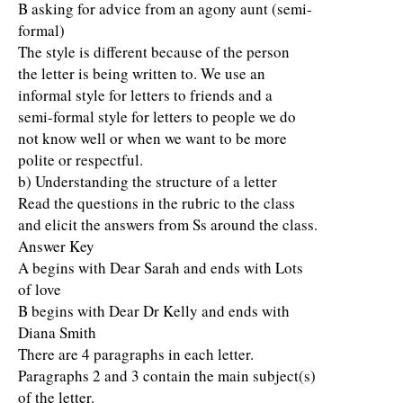
B asking for advice from an agony aunt (semi-
formal)
The style is different because of the person
the letter is being written to. We use an
informal style for letters to friends and a
semi-formal style for letters to people we do
not know well or when we want to be more
polite or respectful.
b) Understanding the structure of a letter
Read the questions in the rubric to the class
and elicit the answers from Ss around the class.
Answer Key
A begins with Dear Sarah and ends with Lots
of love
B begins with Dear Dr Kelly and ends with
Diana Smith
There are 4 paragraphs in each letter.
Paragraphs 2 and 3 contain the main subject(s)
of the letter.