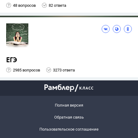
48 вопросов
82 ответа
ЕГЭ
2985 вопросов
3273 ответа
Полная версия
Обратная связь
Пользовательское соглашение