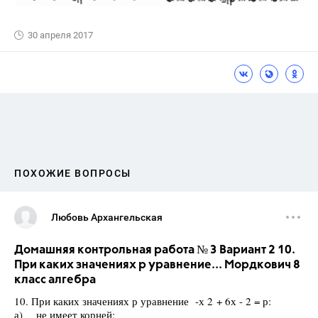
30 апреля 2017
ПОХОЖИЕ ВОПРОСЫ
Любовь Архангельская
Домашняя контрольная работа № 3 Вариант 2 10.
При каких значениях р уравнение... Мордкович 8
класс алгебра
10. При каких значениях р уравнение -х 2 + 6х - 2 = р:
а) не имеет корней;