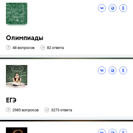
Олимпиады
48 вопросов
82 ответа
ЕГЭ
2985 вопросов
3273 ответа