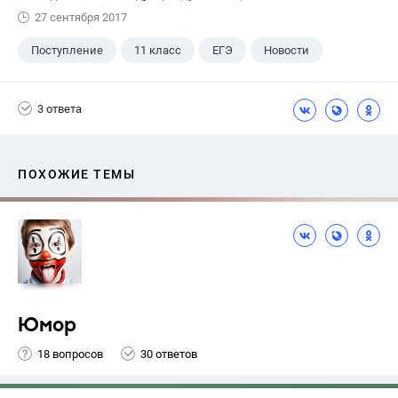
27 сентября 2017
Поступление
11 класс
ЕГЭ
Новости
3 ответа
ПОХОЖИЕ ТЕМЫ
Юмор
18 вопросов
30 ответов