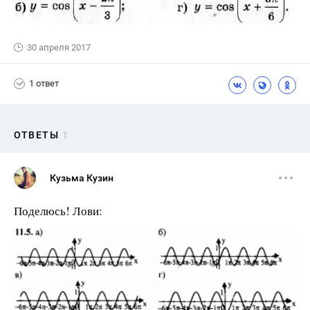
30 апреля 2017
1 ответ
ОТВЕТЫ
1
Кузьма Кузин
Поделюсь! Лови: