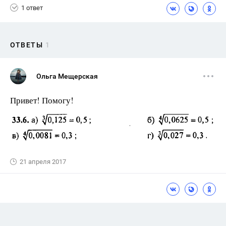
1 ответ
ОТВЕТЫ
1
Ольга Мещерская
Привет! Помогу!
21 апреля 2017