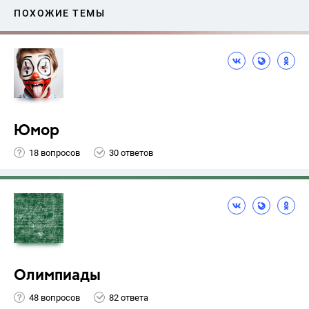
ПОХОЖИЕ ТЕМЫ
Юмор
18 вопросов
30 ответов
Олимпиады
48 вопросов
82 ответа