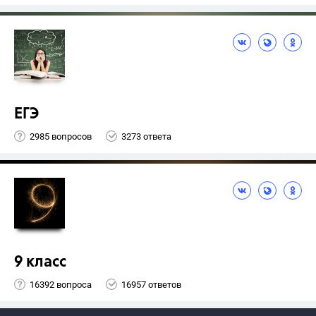
ЕГЭ
2985 вопросов
3273 ответа
9 класс
16392 вопроса
16957 ответов