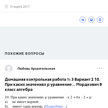
10 марта 2017
ПОХОЖИЕ ВОПРОСЫ
Любовь Архангельская
Домашняя контрольная работа № 3 Вариант 2 10.
При каких значениях р уравнение... Мордкович 8
класс алгебра
10. При каких значениях р уравнение -х 2 + 6х - 2 = р:
а) не имеет корней;
б) имеет один корень; (
Подробнее...
)