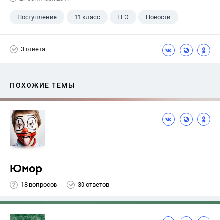
Поступление
11 класс
ЕГЭ
Новости
3 ответа
ПОХОЖИЕ ТЕМЫ
Юмор
18 вопросов
30 ответов