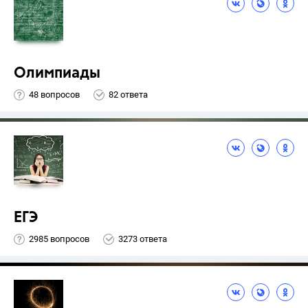
Олимпиады
48 вопросов
82 ответа
ЕГЭ
2985 вопросов
3273 ответа