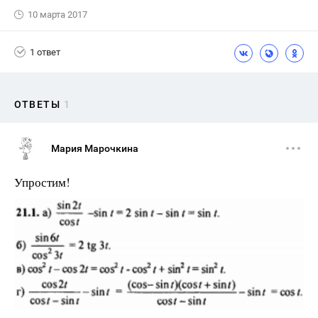
10 марта 2017
1 ответ
ОТВЕТЫ
1
Мария Марочкина
Упростим!