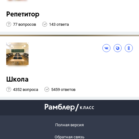
Репетитор
77 вопросов
143 ответа
Школа
4352 вопроса
5459 ответов
Полная версия
Обратная связь