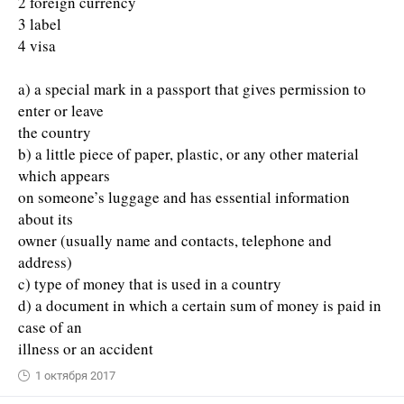
2 foreign currency
3 label
4 visa
a) a special mark in a passport that gives permission to
enter or leave
the country
b) a little piece of paper, plastic, or any other material
which appears
on someone’s luggage and has essential information
about its
owner (usually name and contacts, telephone and
address)
c) type of money that is used in a country
d) a document in which a certain sum of money is paid in
case of an
illness or an accident
1 октября 2017