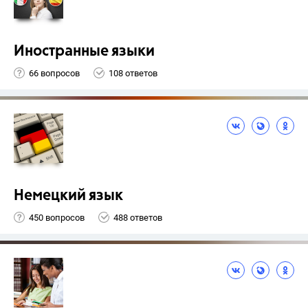
Иностранные языки
66 вопросов
108 ответов
Немецкий язык
450 вопросов
488 ответов