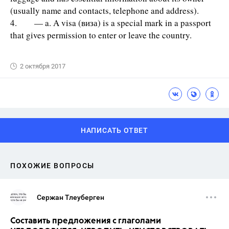
(usually name and contacts, telephone and address).
4. — a. A visa (виза) is a special mark in a passport
that gives permission to enter or leave the country.
2 октября 2017
НАПИСАТЬ ОТВЕТ
ПОХОЖИЕ ВОПРОСЫ
Сержан Тлеуберген
Составить предложения с глаголами