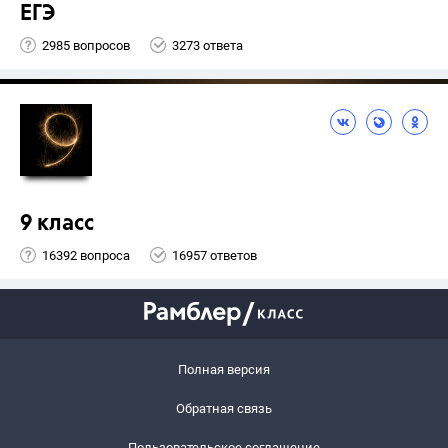
ЕГЭ
2985 вопросов
3273 ответа
9 класс
16392 вопроса
16957 ответов
Полная версия
Обратная связь
Пользовательское соглашение