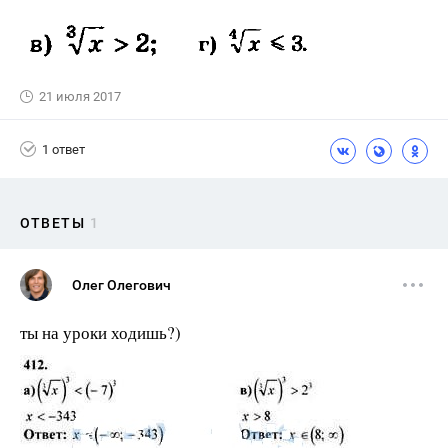
21 июля 2017
1 ответ
ОТВЕТЫ
1
Олег Олегович
ты на уроки ходишь?)