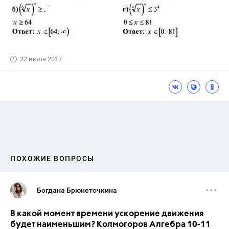
22 июля 2017
ПОХОЖИЕ ВОПРОСЫ
Богдана Брюнеточкина
В какой момент времени ускорение движения
будет наименьшим? Колмогоров Алгебра 10-11