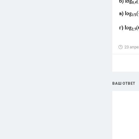
23 апре
ВАШ ОТВЕТ