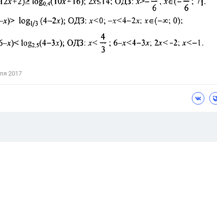
ля 2017