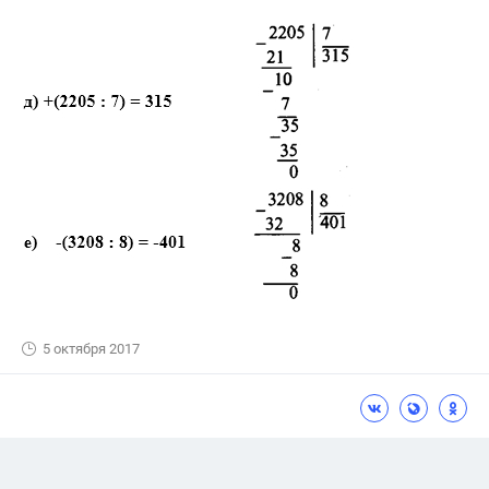
5 октября 2017