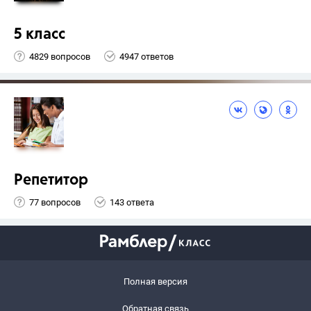
5 класс
4829 вопросов
4947 ответов
Репетитор
77 вопросов
143 ответа
Полная версия
Обратная связь