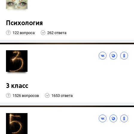
Психология
122 вопроса
262 ответа
3 класс
1526 вопросов
1653 ответа