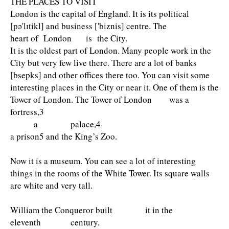
THE PLACES TO VISIT
London is the capital of England. It is its political
[pə'lɪtikl] and business ['biznis] centre. The
heart of London is the City.
It is the oldest part of London. Many people work in the
City but very few live there. There are a lot of banks
[bsepks] and other offices there too. You can visit some
interesting places in the City or near it. One of them is the
Tower of London. The Tower of London was a
fortress,3
a palace,4
a prison5 and the King’s Zoo.
Now it is a museum. You can see a lot of interesting
things in the rooms of the White Tower. Its square walls
are white and very tall.
William the Conqueror built it in the
eleventh century.