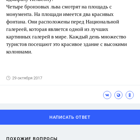
Четыре бронзовых льва смотрят на площадь с
монумента. На площади имеется два красивых
фонтана. Они расположены перед Национальной
галереей, которая является одной из лучших
картинных галерей в мире. Каждый день множество
туристов посещают это красивое здание с высокими
колоннами.
29 октября 2017
НАПИСАТЬ ОТВЕТ
ПОХОЖИЕ ВОПРОСЫ