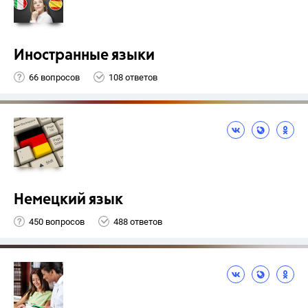
Иностранные языки
66 вопросов
108 ответов
Немецкий язык
450 вопросов
488 ответов