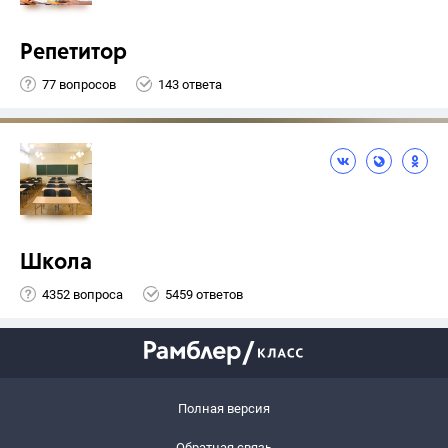
Репетитор
77 вопросов
143 ответа
Школа
4352 вопроса
5459 ответов
Полная версия
Обратная связь