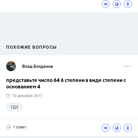
ПОХОЖИЕ ВОПРОСЫ
Влад Богданов
представьте число 64 6 степени в виде степени с
основанием 4
10 декабря 2017
ГДЗ
1 ответ