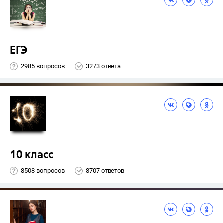
ЕГЭ
2985 вопросов
3273 ответа
10 класс
8508 вопросов
8707 ответов