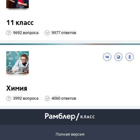
11 класс
9692 вопроса
9977 ответов
Химия
3992 вопроса
4060 ответов
Полная версия