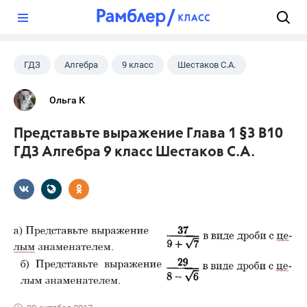
?
ГДЗ
Алгебра
9 класс
Шестаков С.А.
Ольга К
Представьте выражение Глава 1 §3 B10
ГДЗ Алгебра 9 класс Шестаков С.А.