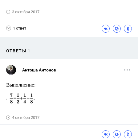
3 октября 2017
1 ответ
ОТВЕТЫ
1
Антоша Антонов
Выполнение:
4 октября 2017