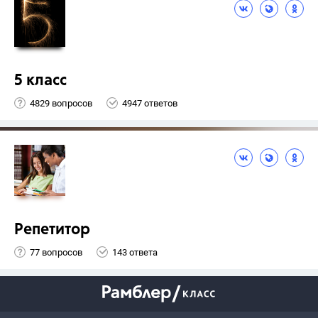
5 класс
4829 вопросов
4947 ответов
Репетитор
77 вопросов
143 ответа