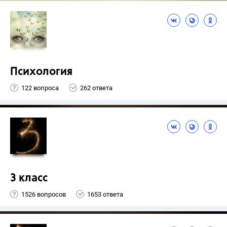
Психология
122 вопроса
262 ответа
3 класс
1526 вопросов
1653 ответа