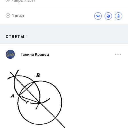
7 апреля 2017
1 ответ
ОТВЕТЫ
1
Галина Кравец