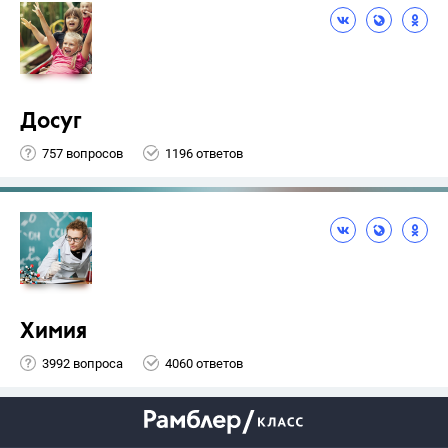
Досуг
757 вопросов
1196 ответов
Химия
3992 вопроса
4060 ответов