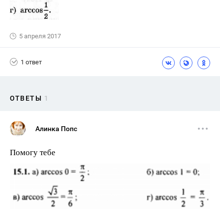
5 апреля 2017
1 ответ
ОТВЕТЫ
1
Алинка Попс
Помогу тебе