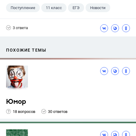
Поступление
11 класс
ЕГЭ
Новости
3 ответа
ПОХОЖИЕ ТЕМЫ
Юмор
18 вопросов
30 ответов