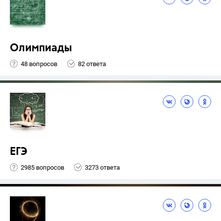
Олимпиады
48 вопросов
82 ответа
ЕГЭ
2985 вопросов
3273 ответа