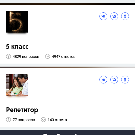
5 класс
4829 вопросов
4947 ответов
Репетитор
77 вопросов
143 ответа