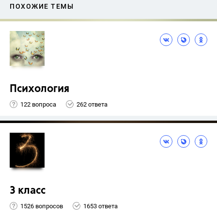
ПОХОЖИЕ ТЕМЫ
Психология
122 вопроса
262 ответа
3 класс
1526 вопросов
1653 ответа