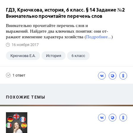
ГДЗ, Крючкова, история, 6 класс. § 14 Задание №2
Внимательно прочитайте перечень слов
Внимательно прочитайте перечень слов и
выражений. Найдите два ключевых понятия: они от-
ражают изменение характера хозяйства (
Подробнее...
)
16 ноября 2017
Крючкова Е.А.
История
6 класс
1 ответ
ПОХОЖИЕ ТЕМЫ