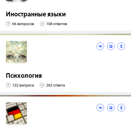
Иностранные языки
66 вопросов
108 ответов
Психология
122 вопроса
262 ответа