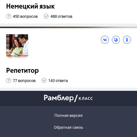
Немецкий язык
450 вопросов
488 ответов
Репетитор
77 вопросов
143 ответа
Полная версия
Обратная связь