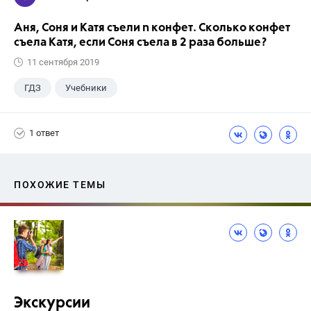
Аня, Соня и Катя съели n конфет. Сколько конфет
съела Катя, если Соня съела в 2 раза больше?
11 сентября 2019
ГДЗ
Учебники
1 ответ
ПОХОЖИЕ ТЕМЫ
Экскурсии