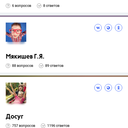
6 вопросов
8 ответов
Мякишев Г.Я.
88 вопросов
89 ответов
Досуг
757 вопросов
1196 ответов