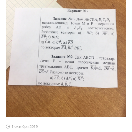
1 октября 2019