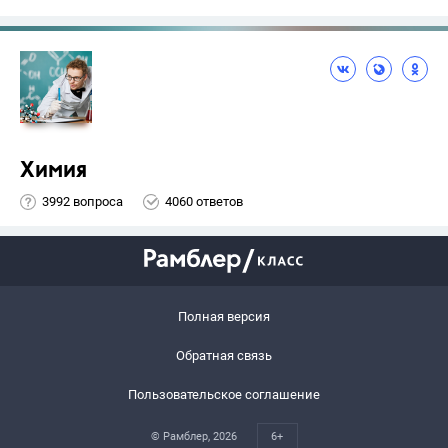
Химия
3992 вопроса
4060 ответов
Полная версия
Обратная связь
Пользовательское соглашение
© Рамблер,
2026
6+