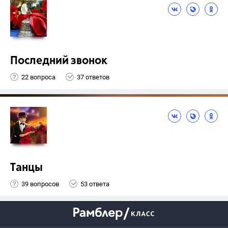
Последний звонок
22 вопроса
37 ответов
Танцы
39 вопросов
53 ответа