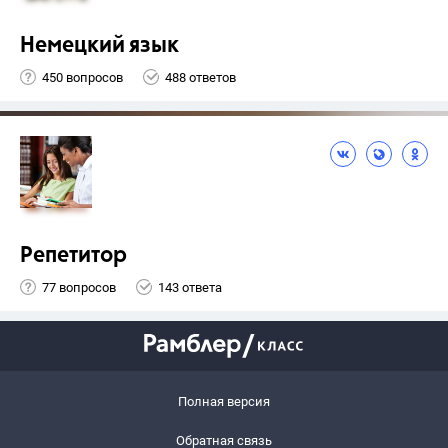
Немецкий язык
450 вопросов
488 ответов
Репетитор
77 вопросов
143 ответа
Полная версия
Обратная связь