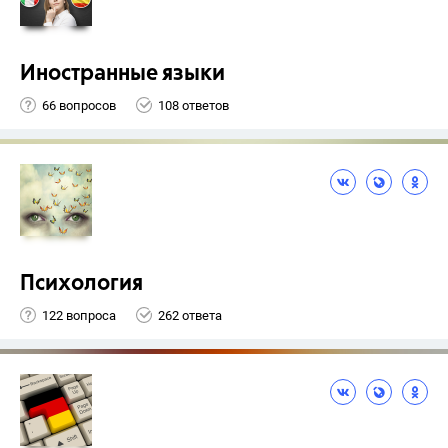
Иностранные языки
66 вопросов
108 ответов
Психология
122 вопроса
262 ответа