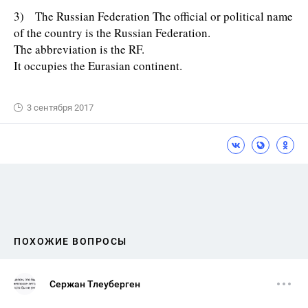
3) The Russian Federation The official or political name
of the country is the Russian Federation.
The abbreviation is the RF.
It occupies the Eurasian continent.
3 сентября 2017
ПОХОЖИЕ ВОПРОСЫ
Сержан Тлеуберген