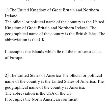
1) The United Kingdom of Great Britain and Northern
Ireland
The official or political name of the country is the United
Kingdom of Great Britain and Northern Ireland. The
geographical name of the country is the British Isles. The
abbreviation is the UK.
It occupies the islands which lie off the northwest coast
of Europe.
2) The United States of America The official or political
name of the country is the United States of America. The
geographical name of the country is America.
The abbreviation is the USA or the US.
It occupies the North American continent.