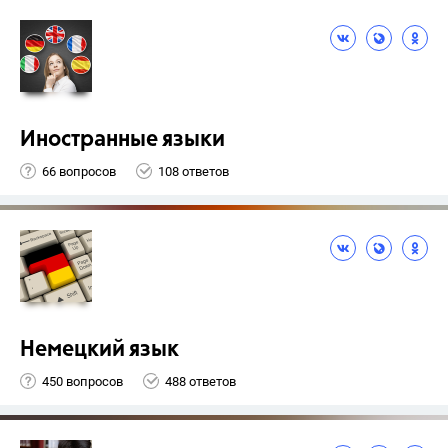
Иностранные языки
66 вопросов
108 ответов
Немецкий язык
450 вопросов
488 ответов