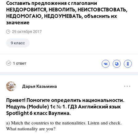
Составить предложения с глаголами
НЕЗДОРОВИТСЯ, НЕВОЛИТЬ, НЕИСТОВСТВОВАТЬ,
НЕДОМОГАЮ, НЕДОУМЕВАТЬ, объяснить их
значение
29 октября 2017
9 класс
1 ответ
Дарья Казьмина
Привет! Помогите определить национальности.
Модуль (Module) 1c № 1. ГДЗ Английский язык
Spotlight 6 класс Ваулина.
a) Match the countries to the nationalities. Listen and check.
What nationality are you?