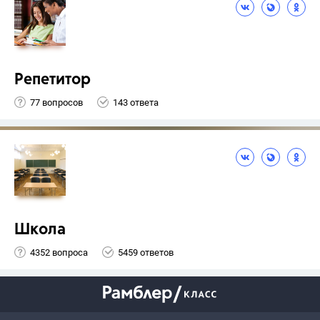
Репетитор
77 вопросов
143 ответа
Школа
4352 вопроса
5459 ответов