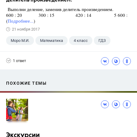
делитель произведением.
Выполни деление, заменив делитель произведением.
600 : 20 300 : 15 420 : 14 5 600 :
(
Подробнее...
)
21 ноября 2017
Моро М.И.
Математика
4 класс
ГДЗ
1 ответ
ПОХОЖИЕ ТЕМЫ
Экскурсии