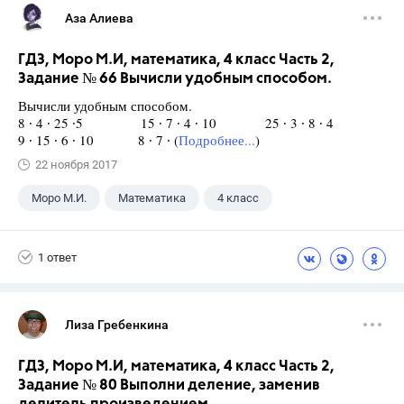
Аза Алиева
ГДЗ, Моро М.И, математика, 4 класс Часть 2,
Задание № 66 Вычисли удобным способом.
Вычисли удобным способом.
8 ∙ 4 ∙ 25 ∙5 15 ∙ 7 ∙ 4 ∙ 10 25 ∙ 3 ∙ 8 ∙ 4
9 ∙ 15 ∙ 6 ∙ 10 8 ∙ 7 ∙ (
Подробнее...
)
22 ноября 2017
Моро М.И.
Математика
4 класс
1 ответ
Лиза Гребенкина
ГДЗ, Моро М.И, математика, 4 класс Часть 2,
Задание № 80 Выполни деление, заменив