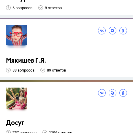
6 вопросов
8 ответов
Мякишев Г.Я.
88 вопросов
89 ответов
Досуг
757 вопросов
1196 ответов