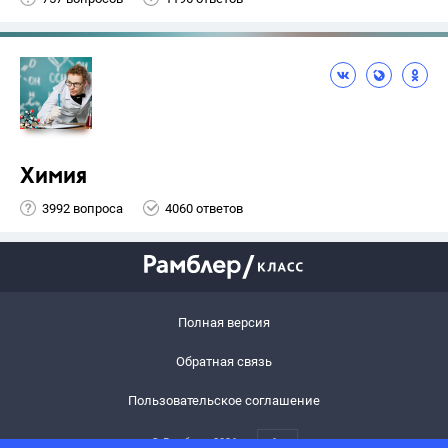
Химия
3992 вопроса
4060 ответов
Полная версия
Обратная связь
Пользовательское соглашение
© Рамблер,
2026
6+