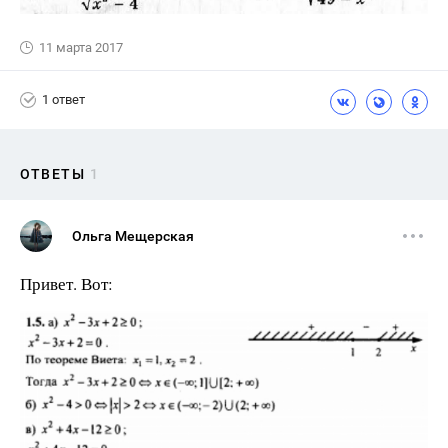
11 марта 2017
1 ответ
ОТВЕТЫ
1
Ольга Мещерская
Привет. Вот: