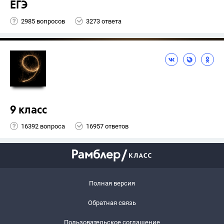
ЕГЭ
2985 вопросов
3273 ответа
9 класс
16392 вопроса
16957 ответов
Полная версия
Обратная связь
Пользовательское соглашение