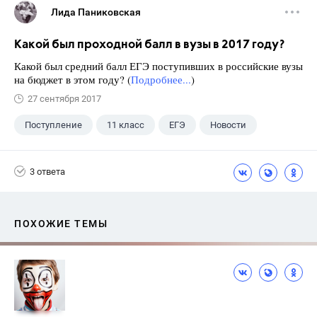
Лида Паниковская
Какой был проходной балл в вузы в 2017 году?
Какой был средний балл ЕГЭ поступивших в российские вузы
на бюджет в этом году? (
Подробнее...
)
27 сентября 2017
Поступление
11 класс
ЕГЭ
Новости
3 ответа
ПОХОЖИЕ ТЕМЫ