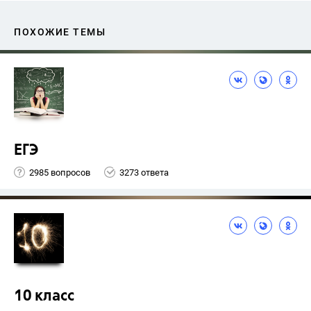
ПОХОЖИЕ ТЕМЫ
ЕГЭ
2985 вопросов
3273 ответа
10 класс