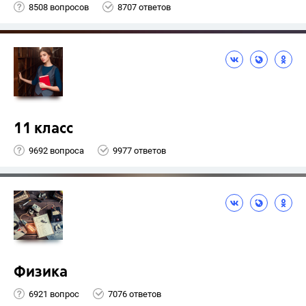
8508 вопросов
8707 ответов
11 класс
9692 вопроса
9977 ответов
Физика
6921 вопрос
7076 ответов