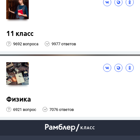
11 класс
9692 вопроса
9977 ответов
Физика
6921 вопрос
7076 ответов