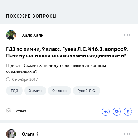
ПОХОЖИЕ ВОПРОСЫ
Халк Халк
ГДЗ по химии, 9 класс, Гузей Л.С. § 16.3, вопрос 9.
Почему соли являются ионными соединениями?
Привет! Скажите, почему соли являются ионными
соединениями?
6 ноября 2017
ГДЗ
Химия
9 класс
Гузей Л.С.
1 ответ
Ольга К