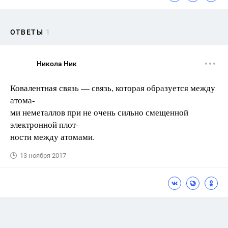
ОТВЕТЫ
1
Никола Ник
Ковалентная связь — связь, которая образуется между
атома-
ми неметаллов при не очень сильно смещенной
электронной плот-
ности между атомами.
13 ноября 2017