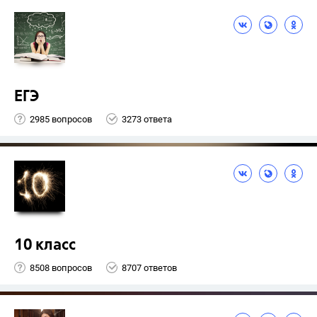
ЕГЭ
2985 вопросов
3273 ответа
10 класс
8508 вопросов
8707 ответов