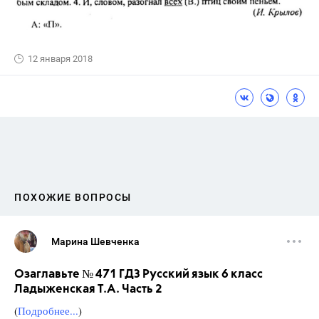
12 января 2018
ПОХОЖИЕ ВОПРОСЫ
Марина Шевченка
Озаглавьте № 471 ГДЗ Русский язык 6 класс
Ладыженская Т.А. Часть 2
(
Подробнее...
)