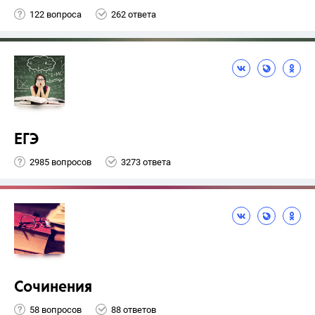
122 вопроса
262 ответа
ЕГЭ
2985 вопросов
3273 ответа
Сочинения
58 вопросов
88 ответов