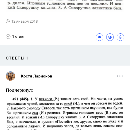
12 января 2018
1 ответ
ОТВЕТЫ
1
Костя Ларионов
Подчеркнул: