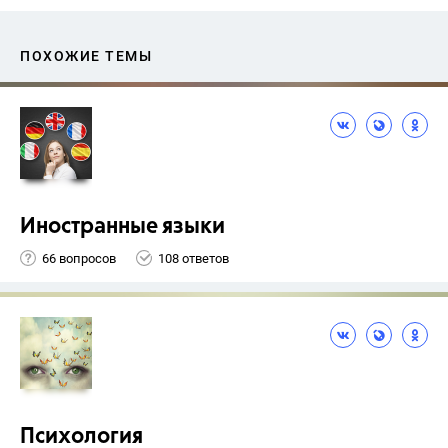
ПОХОЖИЕ ТЕМЫ
Иностранные языки
66 вопросов
108 ответов
Психология