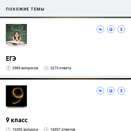
ПОХОЖИЕ ТЕМЫ
ЕГЭ
2985 вопросов
3273 ответа
9 класс
16392 вопроса
16957 ответов