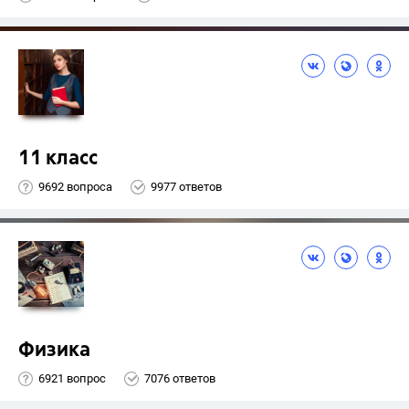
11 класс
9692 вопроса
9977 ответов
Физика
6921 вопрос
7076 ответов