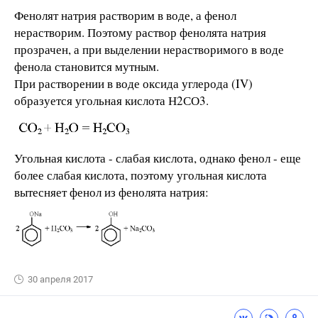
Фенолят натрия растворим в воде, а фенол
нерастворим. Поэтому раствор фенолята натрия
прозрачен, а при выделении нерастворимого в воде
фенола становится мутным.
При растворении в воде оксида углерода (IV)
образуется угольная кислота Н2СО3.
Угольная кислота - слабая кислота, однако фенол - еще
более слабая кислота, поэтому угольная кислота
вытесняет фенол из фенолята натрия:
30 апреля 2017