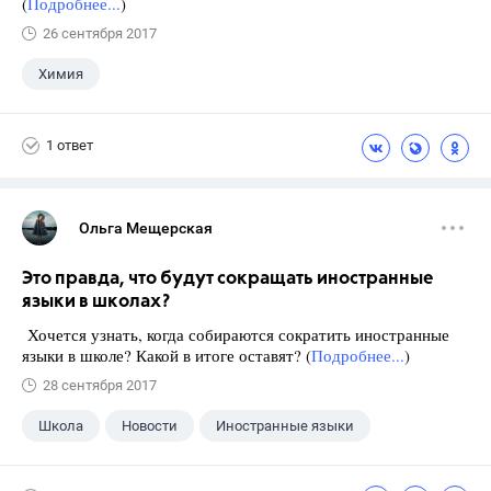
(
Подробнее...
)
26 сентября 2017
Химия
1 ответ
Ольга Мещерская
Это правда, что будут сокращать иностранные
языки в школах?
Хочется узнать, когда собираются сократить иностранные
языки в школе? Какой в итоге оставят? (
Подробнее...
)
28 сентября 2017
Школа
Новости
Иностранные языки