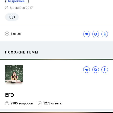
(
Подробнее...
)
8 декабря 2017
ГДЗ
1 ответ
ПОХОЖИЕ ТЕМЫ
ЕГЭ
2985 вопросов
3273 ответа