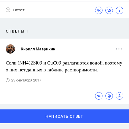
1 ответ
ОТВЕТЫ
1
Кирилл Маврикин
Соли (NH4)2Si03 и СuС03 разлагаются водой, поэтому
о них нет данных в таблице растворимости.
23 сентября 2017
НАПИСАТЬ ОТВЕТ