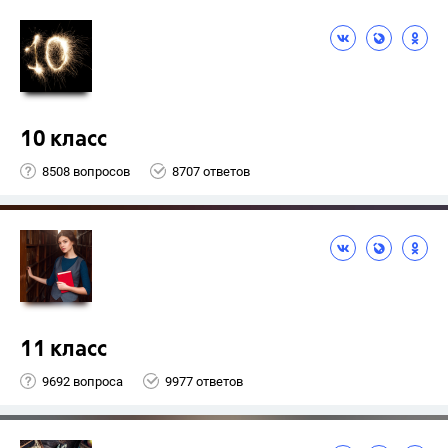
10 класс
8508 вопросов
8707 ответов
11 класс
9692 вопроса
9977 ответов