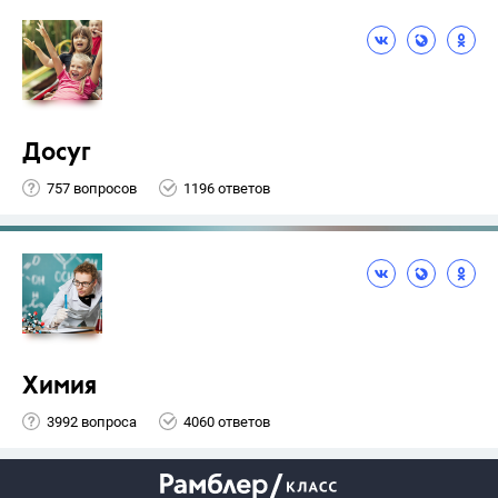
Досуг
757 вопросов
1196 ответов
Химия
3992 вопроса
4060 ответов