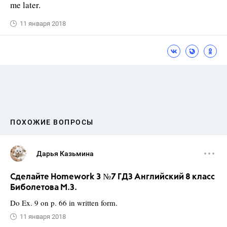
me later.
11 января 2018
ПОХОЖИЕ ВОПРОСЫ
Дарья Казьмина
Сделайте Homework 3 №7 ГДЗ Английский 8 класс
Биболетова М.З.
Do Ex. 9 on p. 66 in written form.
11 января 2018