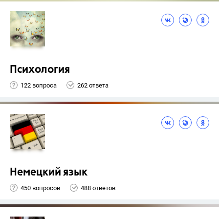
Психология
122 вопроса
262 ответа
Немецкий язык
450 вопросов
488 ответов