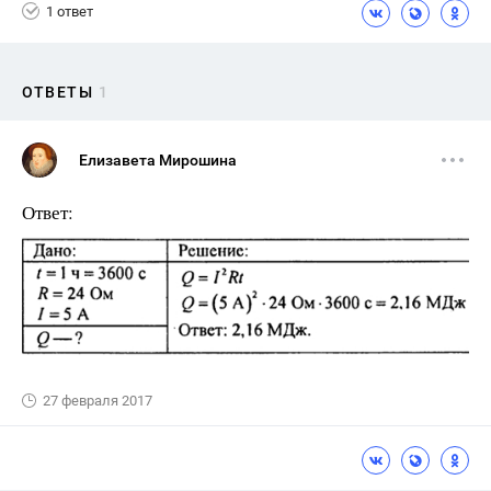
1 ответ
ОТВЕТЫ
1
Елизавета Мирошина
Ответ:
27 февраля 2017