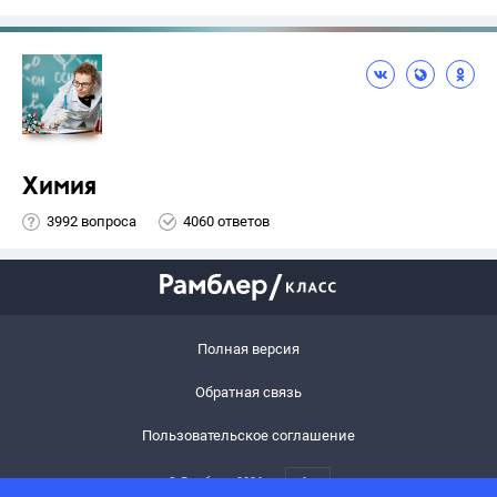
Химия
3992 вопроса
4060 ответов
Полная версия
Обратная связь
Пользовательское соглашение
© Рамблер,
2026
6+