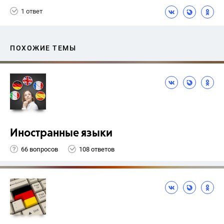
1 ответ
ПОХОЖИЕ ТЕМЫ
Иностранные языки
66 вопросов
108 ответов