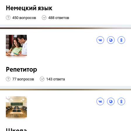
Немецкий язык
450 вопросов
488 ответов
Репетитор
77 вопросов
143 ответа