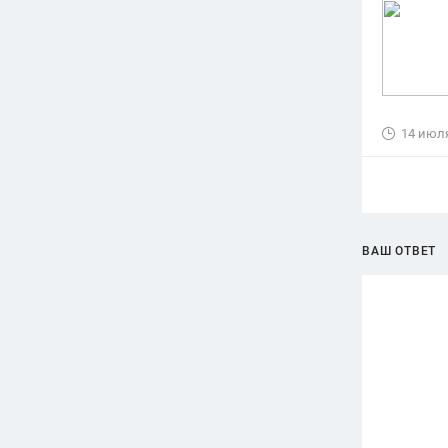
14 июл
ВАШ ОТВЕТ