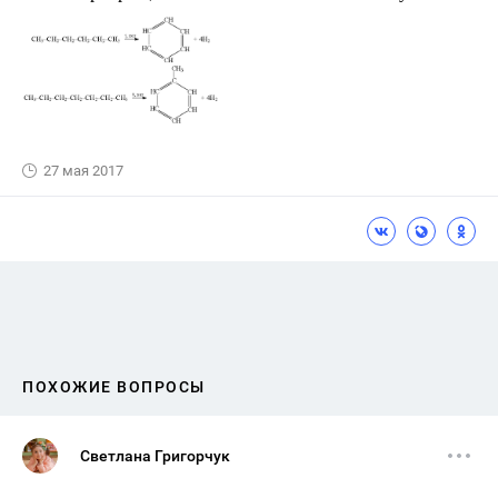
27 мая 2017
ПОХОЖИЕ ВОПРОСЫ
Светлана Григорчук