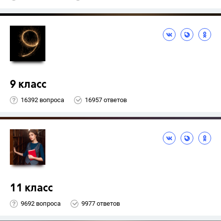
9 класс
16392 вопроса
16957 ответов
11 класс
9692 вопроса
9977 ответов