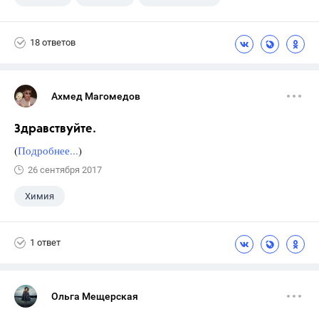
18 ответов
Ахмед Магомедов
Здравствуйте.
(
Подробнее...
)
26 сентября 2017
Химия
1 ответ
Ольга Мещерская