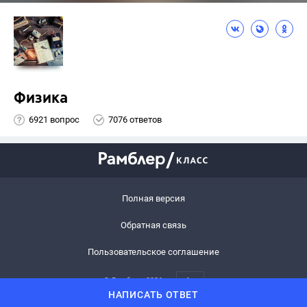
Физика
6921 вопрос
7076 ответов
Полная версия
Обратная связь
Пользовательское соглашение
© Рамблер,
2026
6+
НАПИСАТЬ ОТВЕТ